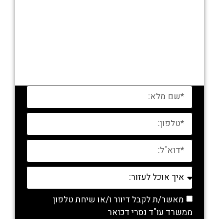
מאשר/ת לקבל דיוור ו/או שיחת טלפון
ממשרד עו"ד נסרי דכואר