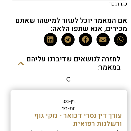
כגדדגכד
אם המאמר יוכל לעזור למישהו שאתם
מכירים, אנא שתפו הלאה:
לחזרה לנושאים שדיברנו עליהם
במאמר:
עורך דין נסרי דכואר - נזקי גוף
ורשלנות רפואית