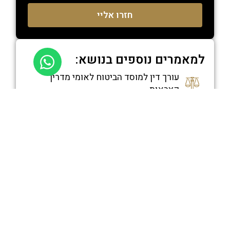
חזרו אליי
למאמרים נוספים בנושא:
עורך דין למוסד הביטוח לאומי מדריך
קצבאות