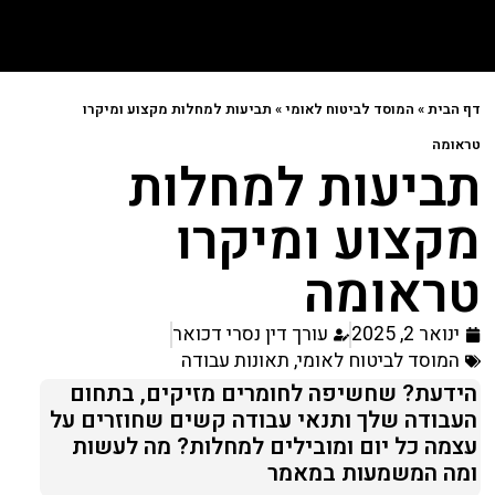
דף הבית
»
המוסד לביטוח לאומי
»
תביעות למחלות מקצוע ומיקרו
טראומה
תביעות למחלות
מקצוע ומיקרו
טראומה
ינואר 2, 2025
עורך דין נסרי דכואר
המוסד לביטוח לאומי
,
תאונות עבודה
הידעת? שחשיפה לחומרים מזיקים, בתחום
העבודה שלך ותנאי עבודה קשים שחוזרים על
עצמה כל יום ומובילים למחלות? מה לעשות
ומה המשמעות במאמר